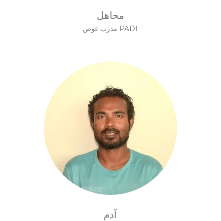
محاهل
مدرب غوص PADI
آدم