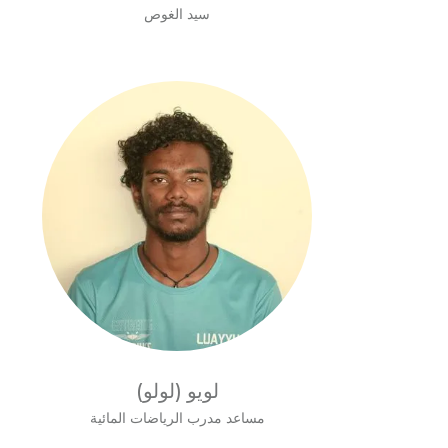
سيد الغوص
لويو (لولو)
مساعد مدرب الرياضات المائية