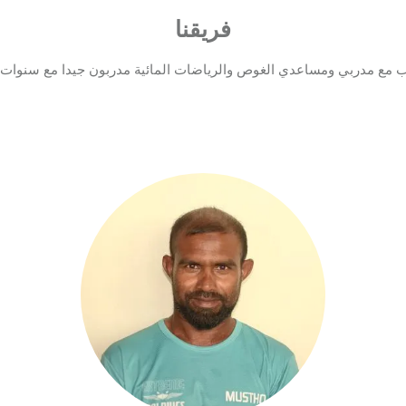
فريقنا