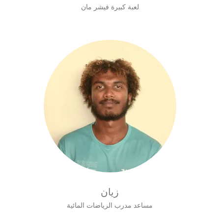
لعبة كبيرة فيشر مان
زيان
مساعد مدرب الرياضات المائية