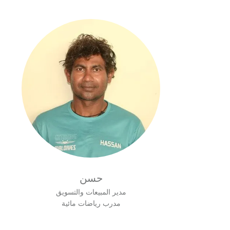
حسن
مدير المبيعات والتسويق
مدرب رياضات مائية