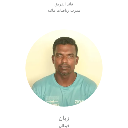
قائد الفريق
مدرب رياضات مائية
زيان
قبطان