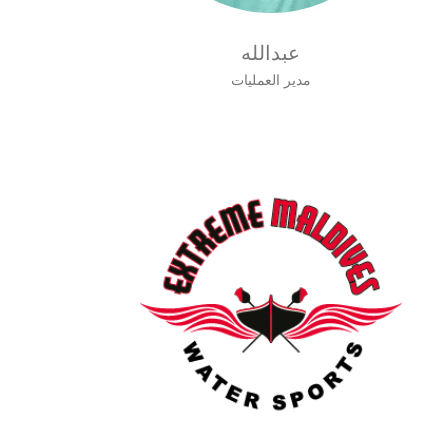
عبدالله
مدير العمليات