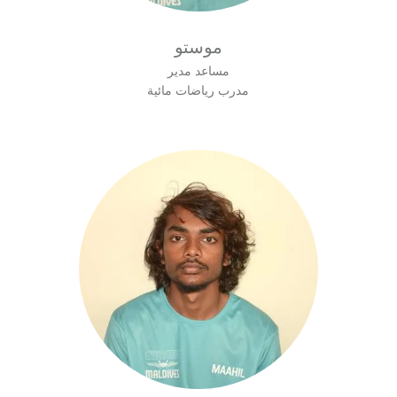
موستو
مساعد مدير
مدرب رياضات مائية