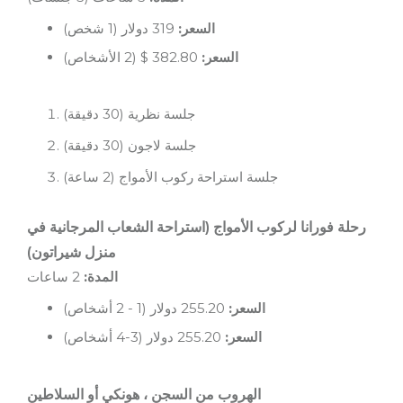
السعر:
319 دولار (1 شخص)
السعر:
382.80 $ (2 الأشخاص)
جلسة نظرية (30 دقيقة)
جلسة لاجون (30 دقيقة)
جلسة استراحة ركوب الأمواج (2 ساعة)
رحلة فورانا لركوب الأمواج (استراحة الشعاب المرجانية في
منزل شيراتون)
المدة:
2 ساعات
السعر:
255.20 دولار (1 - 2 أشخاص)
السعر:
255.20 دولار (3-4 أشخاص)
الهروب من السجن ، هونكي أو السلاطين